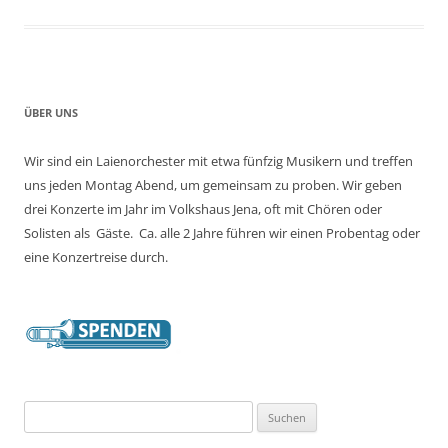
ÜBER UNS
Wir sind ein Laienorchester mit etwa fünfzig Musikern und treffen
uns jeden Montag Abend, um gemeinsam zu proben. Wir geben
drei Konzerte im Jahr im Volkshaus Jena, oft mit Chören oder
Solisten als Gäste. Ca. alle 2 Jahre führen wir einen Probentag oder
eine Konzertreise durch.
Suchen
nach: