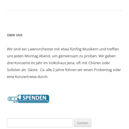
ÜBER UNS
Wir sind ein Laienorchester mit etwa fünfzig Musikern und treffen
uns jeden Montag Abend, um gemeinsam zu proben. Wir geben
drei Konzerte im Jahr im Volkshaus Jena, oft mit Chören oder
Solisten als Gäste. Ca. alle 2 Jahre führen wir einen Probentag oder
eine Konzertreise durch.
Suchen
nach: