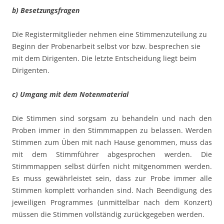
b) Besetzungsfragen
Die Registermitglieder nehmen eine Stimmenzuteilung zu
Beginn der Probenarbeit selbst vor bzw. besprechen sie
mit dem Dirigenten. Die letzte Entscheidung liegt beim
Dirigenten.
c) Umgang mit dem Notenmaterial
Die Stimmen sind sorgsam zu behandeln und nach den
Proben immer in den Stimmmappen zu belassen. Werden
Stimmen zum Üben mit nach Hause genommen, muss das
mit dem Stimmführer abgesprochen werden. Die
Stimmmappen selbst dürfen nicht mitgenommen werden.
Es muss gewährleistet sein, dass zur Probe immer alle
Stimmen komplett vorhanden sind. Nach Beendigung des
jeweiligen Programmes (unmittelbar nach dem Konzert)
müssen die Stimmen vollständig zurückgegeben werden.