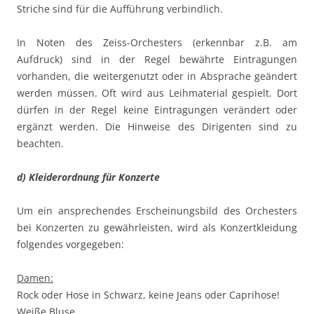
Striche sind für die Aufführung verbindlich.
In Noten des Zeiss-Orchesters (erkennbar z.B. am
Aufdruck) sind in der Regel bewährte Eintragungen
vorhanden, die weitergenutzt oder in Absprache geändert
werden müssen. Oft wird aus Leihmaterial gespielt. Dort
dürfen in der Regel keine Eintragungen verändert oder
ergänzt werden. Die Hinweise des Dirigenten sind zu
beachten.
d) Kleiderordnung für Konzerte
Um ein ansprechendes Erscheinungsbild des Orchesters
bei Konzerten zu gewährleisten, wird als Konzertkleidung
folgendes vorgegeben:
Damen:
Rock oder Hose in Schwarz, keine Jeans oder Caprihose!
Weiße Bluse