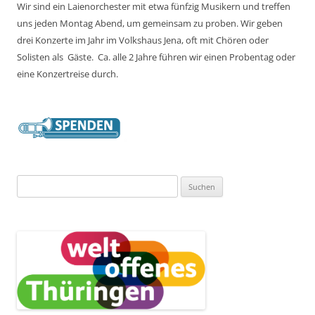
Wir sind ein Laienorchester mit etwa fünfzig Musikern und treffen
uns jeden Montag Abend, um gemeinsam zu proben. Wir geben
drei Konzerte im Jahr im Volkshaus Jena, oft mit Chören oder
Solisten als Gäste. Ca. alle 2 Jahre führen wir einen Probentag oder
eine Konzertreise durch.
Suchen
nach: