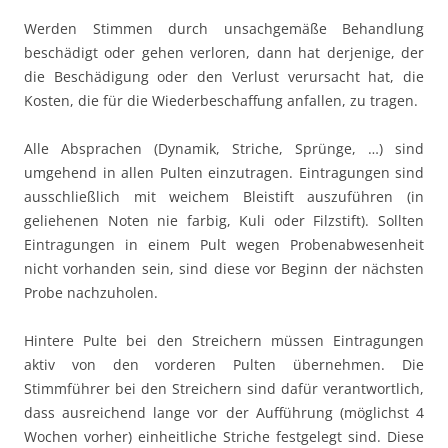
Werden Stimmen durch unsachgemäße Behandlung
beschädigt oder gehen verloren, dann hat derjenige, der
die Beschädigung oder den Verlust verursacht hat, die
Kosten, die für die Wiederbeschaffung anfallen, zu tragen.
Alle Absprachen (Dynamik, Striche, Sprünge, …) sind
umgehend in allen Pulten einzutragen. Eintragungen sind
ausschließlich mit weichem Bleistift auszuführen (in
geliehenen Noten nie farbig, Kuli oder Filzstift). Sollten
Eintragungen in einem Pult wegen Probenabwesenheit
nicht vorhanden sein, sind diese vor Beginn der nächsten
Probe nachzuholen.
Hintere Pulte bei den Streichern müssen Eintragungen
aktiv von den vorderen Pulten übernehmen. Die
Stimmführer bei den Streichern sind dafür verantwortlich,
dass ausreichend lange vor der Aufführung (möglichst 4
Wochen vorher) einheitliche Striche festgelegt sind. Diese