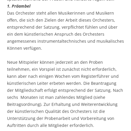
1. Präambel
Das Orchester steht allen Musikerinnen und Musikern
offen, die sich den Zielen der Arbeit dieses Orchesters,
entsprechend der Satzung, verpflichtet fühlen und über
ein dem künstlerischen Anspruch des Orchesters
angemessenes instrumentaltechnisches und musikalisches
Können verfügen.
Neue Mitspieler können jederzeit an den Proben
teilnehmen, ein Vorspiel ist zunächst nicht erforderlich,
kann aber nach einigen Wochen vom Registerführer und
künstlerischen Leiter erbeten werden. Die Beantragung
der Mitgliedschaft erfolgt entsprechend der Satzung. Nach
sechs Monaten ist man zahlendes Mitglied (siehe
Beitragsordnung). Zur Erhaltung und Weiterentwicklung
der künstlerischen Qualität des Orchesters ist die
Unterstützung der Probenarbeit und Vorbereitung von
Auftritten durch alle Mitglieder erforderlich.