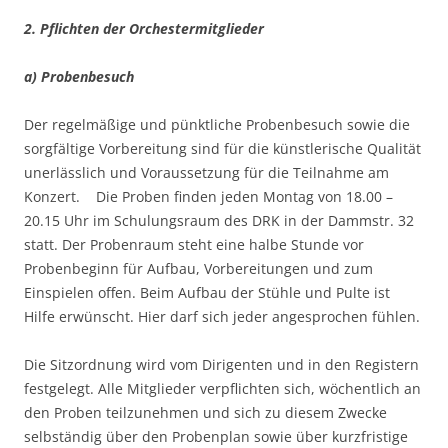
2. Pflichten der Orchestermitglieder
a) Probenbesuch
Der regelmäßige und pünktliche Probenbesuch sowie die
sorgfältige Vorbereitung sind für die künstlerische Qualität
unerlässlich und Voraussetzung für die Teilnahme am
Konzert. Die Proben finden jeden Montag von 18.00 –
20.15 Uhr im Schulungsraum des DRK in der Dammstr. 32
statt. Der Probenraum steht eine halbe Stunde vor
Probenbeginn für Aufbau, Vorbereitungen und zum
Einspielen offen. Beim Aufbau der Stühle und Pulte ist
Hilfe erwünscht. Hier darf sich jeder angesprochen fühlen.
Die Sitzordnung wird vom Dirigenten und in den Registern
festgelegt. Alle Mitglieder verpflichten sich, wöchentlich an
den Proben teilzunehmen und sich zu diesem Zwecke
selbständig über den Probenplan sowie über kurzfristige